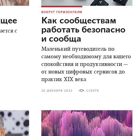
ВОКРУГ ГОРИЗОНТАЛИ
ущее
Как сообществам
работать безопасно
ается с
и сообща
Маленький путеводитель по
самому необходимому для вашего
спокойствия и продуктивности —
от новых цифровых сервисов до
практик XIX века
26 ДЕКАБРЯ 2022
119978