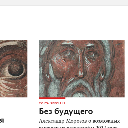
COLTA SPECIALS
Без будущего
я
Александр Морозов о возможных