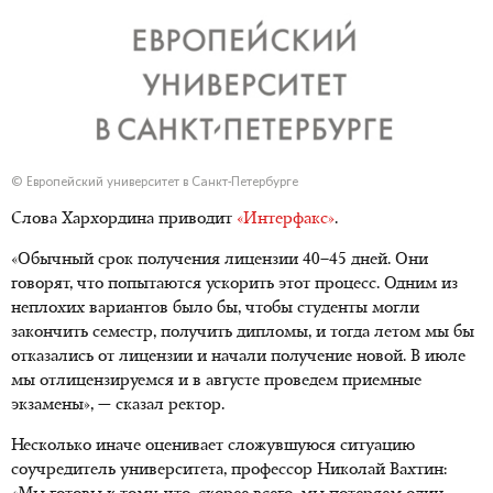
© Европейский университет в Санкт-Петербурге
Слова Хархордина приводит
«Интерфакс»
.
«Обычный срок получения лицензии 40–45 дней. Они
говорят, что попытаются ускорить этот процесс. Одним из
неплохих вариантов было бы, чтобы студенты могли
закончить семестр, получить дипломы, и тогда летом мы бы
отказались от лицензии и начали получение новой. В июле
мы отлицензируемся и в августе проведем приемные
экзамены», — сказал ректор.
Несколько иначе оценивает сложувшуюся ситуацию
соучредитель университета, профессор Николай Вахтин: