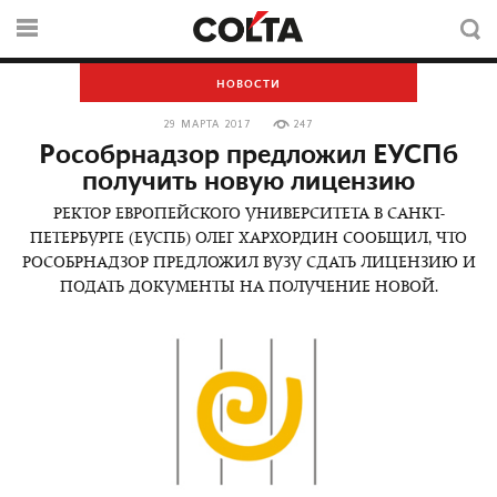
НОВОСТИ
29 МАРТА 2017
247
Рособрнадзор предложил ЕУСПб
получить новую лицензию
РЕКТОР ЕВРОПЕЙСКОГО УНИВЕРСИТЕТА В САНКТ-
ПЕТЕРБУРГЕ (ЕУСПБ) ОЛЕГ ХАРХОРДИН СООБЩИЛ, ЧТО
РОСОБРНАДЗОР ПРЕДЛОЖИЛ ВУЗУ СДАТЬ ЛИЦЕНЗИЮ И
ПОДАТЬ ДОКУМЕНТЫ НА ПОЛУЧЕНИЕ НОВОЙ.