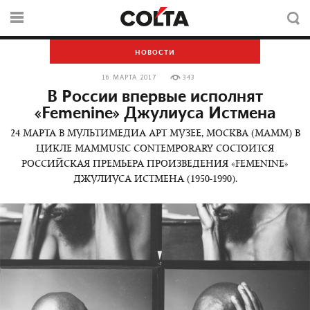
НОВОСТИ
16 МАРТА 2017
343
В России впервые исполнят
«Femenine» Джулиуса Истмена
24 МАРТА В МУЛЬТИМЕДИА АРТ МУЗЕЕ, МОСКВА (МАММ) В
ЦИКЛЕ MAMMUSIC CONTEMPORARY СОСТОИТСЯ
РОССИЙСКАЯ ПРЕМЬЕРА ПРОИЗВЕДЕНИЯ «FEMENINE»
ДЖУЛИУСА ИСТМЕНА (1950-1990).