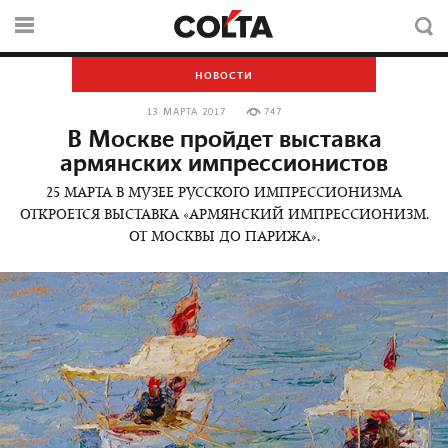
НОВОСТИ
13 МАРТА 2017
747
В Москве пройдет выставка
армянских импрессионистов
25 МАРТА В МУЗЕЕ РУССКОГО ИМПРЕССИОНИЗМА
ОТКРОЕТСЯ ВЫСТАВКА «АРМЯНСКИЙ ИМПРЕССИОНИЗМ.
ОТ МОСКВЫ ДО ПАРИЖА».