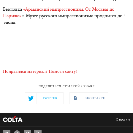
Выставка
«Армянский импрессионизм. От Москвы до
Парижа»
в Музее русского импрессионизма продлится до 4
июня.
Понравился материал? Помоги сайту!
ПОДЕЛИТЬСЯ ССЫЛКОЙ / SHARE
TWITTER
ВКОНТАКТЕ
О проекте