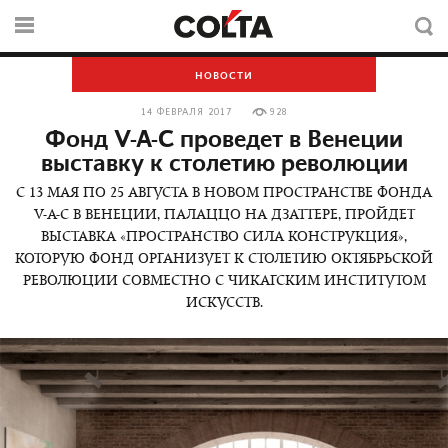
НОВОСТИ
14 ФЕВРАЛЯ 2017
928
Фонд V-A-C проведет в Венеции
выставку к столетию революции
C 13 МАЯ ПО 25 АВГУСТА В НОВОМ ПРОСТРАНСТВЕ ФОНДА
V-A-C В ВЕНЕЦИИ, ПАЛАЦЦО НА ДЗАТТЕРЕ, ПРОЙДЕТ
ВЫСТАВКА «ПРОСТРАНСТВО СИЛА КОНСТРУКЦИЯ»,
КОТОРУЮ ФОНД ОРГАНИЗУЕТ К СТОЛЕТИЮ ОКТЯБРЬСКОЙ
РЕВОЛЮЦИИ СОВМЕСТНО С ЧИКАГСКИМ ИНСТИТУТОМ
ИСКУССТВ.