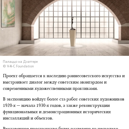
Палаццо на Дзаттере
© V-A-C Foundation
Проект обращается к наследию раннесоветского искусства и
выстраивает диалог между советским авангардом и
современными художественными практиками.
В экспозицию войдут более ста работ советских художников
1920-х — начала 1930-х годов, а также реконструкции
функциональных и демонстрационных исторических
инсталляций и объектов.