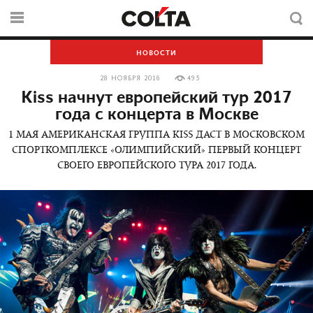
НОВОСТИ
28 НОЯБРЯ 2016
495
Kiss начнут европейский тур 2017
года с концерта в Москве
1 МАЯ АМЕРИКАНСКАЯ ГРУППА KISS ДАСТ В МОСКОВСКОМ
СПОРТКОМПЛЕКСЕ «ОЛИМПИЙСКИЙ» ПЕРВЫЙ КОНЦЕРТ
СВОЕГО ЕВРОПЕЙСКОГО ТУРА 2017 ГОДА.