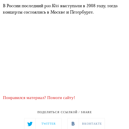
В России последний раз
Kiss
выступали в 2008 году, тогда
концерты состоялись в Москве и Петербурге.
Понравился материал? Помоги сайту!
ПОДЕЛИТЬСЯ ССЫЛКОЙ / SHARE
TWITTER
ВКОНТАКТЕ