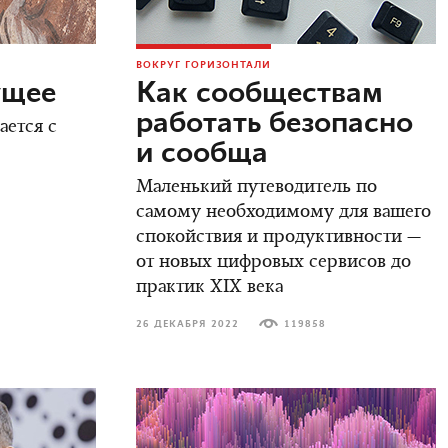
ВОКРУГ ГОРИЗОНТАЛИ
ущее
Как сообществам
работать безопасно
ается с
и сообща
Маленький путеводитель по
самому необходимому для вашего
спокойствия и продуктивности —
от новых цифровых сервисов до
практик XIX века
26 ДЕКАБРЯ 2022
119858