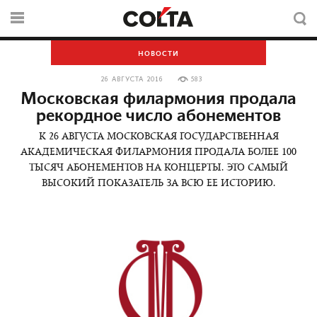
НОВОСТИ
26 АВГУСТА 2016
583
Московская филармония продала
рекордное число абонементов
К 26 АВГУСТА МОСКОВСКАЯ ГОСУДАРСТВЕННАЯ
АКАДЕМИЧЕСКАЯ ФИЛАРМОНИЯ ПРОДАЛА БОЛЕЕ 100
ТЫСЯЧ АБОНЕМЕНТОВ НА КОНЦЕРТЫ. ЭТО САМЫЙ
ВЫСОКИЙ ПОКАЗАТЕЛЬ ЗА ВСЮ ЕЕ ИСТОРИЮ.