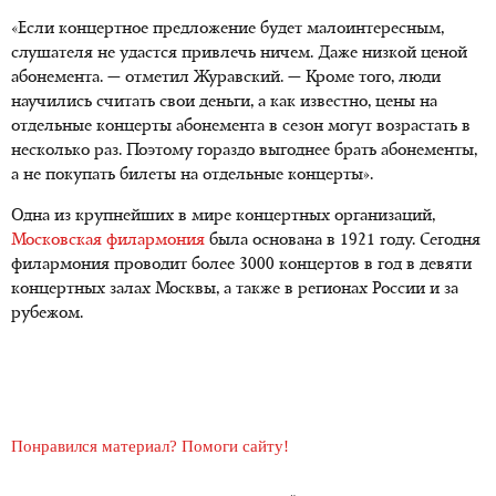
«Если концертное предложение будет малоинтересным,
слушателя не удастся привлечь ничем. Даже низкой ценой
абонемента. — отметил Журавский. — Кроме того, люди
научились считать свои деньги, а как известно, цены на
отдельные концерты абонемента в сезон могут возрастать в
несколько раз. Поэтому гораздо выгоднее брать абонементы,
а не покупать билеты на отдельные концерты».
Одна из крупнейших в мире концертных организаций,
Московская филармония
была основана в 1921 году. Сегодня
филармония проводит более 3000 концертов в год в девяти
концертных залах Москвы, а также в регионах России и за
рубежом.
Понравился материал? Помоги сайту!