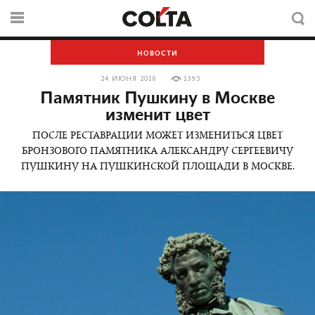
НОВОСТИ
24 ИЮНЯ 2016
1395
Памятник Пушкину в Москве
изменит цвет
ПОСЛЕ РЕСТАВРАЦИИ МОЖЕТ ИЗМЕНИТЬСЯ ЦВЕТ
БРОНЗОВОГО ПАМЯТНИКА АЛЕКСАНДРУ СЕРГЕЕВИЧУ
ПУШКИНУ НА ПУШКИНСКОЙ ПЛОЩАДИ В МОСКВЕ.