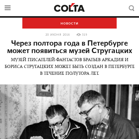
НОВОСТИ
20 ИЮНЯ 2016
519
Через полтора года в Петербурге
может появиться музей Стругацких
МУЗЕЙ ПИСАТЕЛЕЙ-ФАНТАСТОВ БРАТЬЕВ АРКАДИЯ И
БОРИСА СТРУГАЦКИХ МОЖЕТ БЫТЬ СОЗДАН В ПЕТЕРБУРГЕ
В ТЕЧЕНИЕ ПОЛУТОРА ЛЕТ.