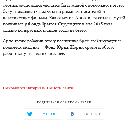
словам, экспозиция «должна быть живой», возможно, в музее
будут показывать фильмы по романам писателей и
классические фильмы. Как отметил Арно, идея создать музей
появилась у Фонда братьев Стругацких в мае 2015 года,
однако конкретных планов тогда не было.
Арно также добавил, что у памятника братьям Стругацким
появился меценат — Фонд Юрия Жорна, сроки и объем
работ станут известны позднее.
Понравился материал? Помоги сайту!
ПОДЕЛИТЬСЯ ССЫЛКОЙ / SHARE
TWITTER
ВКОНТАКТЕ