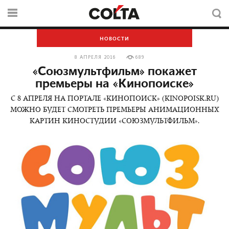
НОВОСТИ
8 АПРЕЛЯ 2016
689
«Союзмультфильм» покажет
премьеры на «Кинопоиске»
С 8 АПРЕЛЯ НА ПОРТАЛЕ «КИНОПОИСК» (KINOPOISK.RU)
МОЖНО БУДЕТ СМОТРЕТЬ ПРЕМЬЕРЫ АНИМАЦИОННЫХ
КАРТИН КИНОСТУДИИ «СОЮЗМУЛЬТФИЛЬМ».