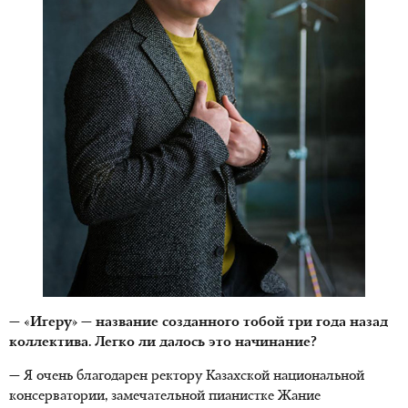
— «Игеру»
—
название созданного тобой три года назад
коллектива. Легко ли далось это начинание?
— Я очень благодарен ректору Казахской национальной
консерватории, замечательной пианистке Жание