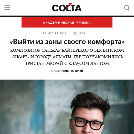
АКАДЕМИЧЕСКАЯ МУЗЫКА
19 ИЮНЯ 2018
1106
«Выйти из зоны своего комфорта»
КОМПОЗИТОР САНЖАР БАЙТЕРЕКОВ О БЕРЛИНСКОМ
«ИКАРЕ» И ГОРОДЕ АЛМАТЫ, ГДЕ ПОЗНАКОМИЛИСЬ
ТРИСТАН МЮРАЙ С КЛАУСОМ ЛАНГОМ
Роман Юсипей
текст: