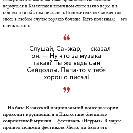
вернуться в Казахстан в конечном счете взяло верх, и в
общем-то я об этом не жалею. Положительных моментов
здесь в любом случае гораздо больше. Быть полезным — это
очень важно.
— Слушай, Санжар, — сказал
он. — Ну что за музыка
такая? Ты же ведь сын
Сейдоллы. Папа-то у тебя
хорошо писал!
— На базе Казахской национальной консерватории
проходит крупнейшая в Казахстане биеннале
современной музыки — фестиваль «Наурыз». В марте
прошел седьмой фестиваль. Легко ли было его