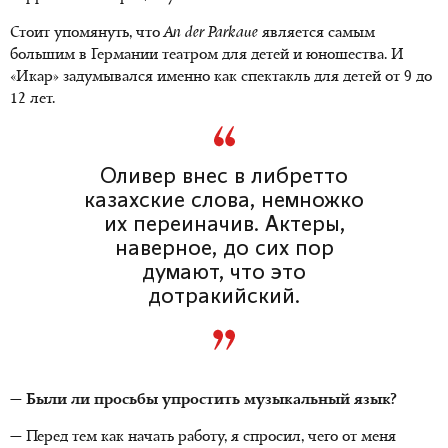
Стоит упомянуть, что
An der Parkaue
является самым
большим в Германии театром для детей и юношества. И
«Икар» задумывался именно как спектакль для детей от 9 до
12 лет.
Оливер внес в либретто
казахские слова, немножко
их переиначив. Актеры,
наверное, до сих пор
думают, что это
дотракийский.
— Были ли просьбы упростить музыкальный язык?
— Перед тем как начать работу, я спросил, чего от меня