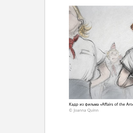
Кадр из фильма «Affairs of the Art
© Joanna Quinn