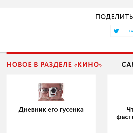
ПОДЕЛИТЬ
TW
НОВОЕ В РАЗДЕЛЕ «КИНО»
СА
Дневник его гусенка
Ч
фест