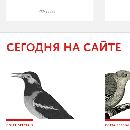
15075
СЕГОДНЯ НА САЙТЕ
COLTA SPECIALS
COLTA SPECIA