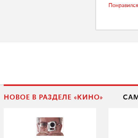
Понравился
НОВОЕ В РАЗДЕЛЕ «КИНО»
САМ