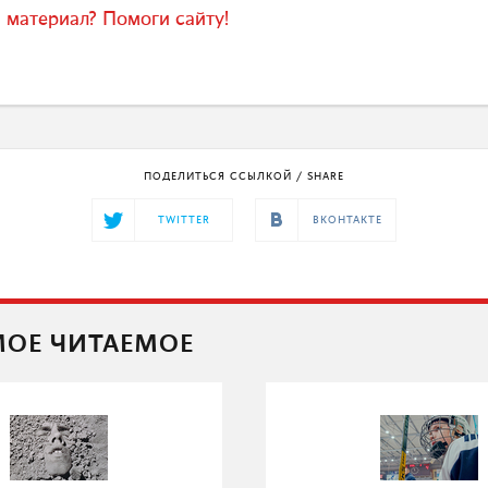
 материал? Помоги сайту!
ПОДЕЛИТЬСЯ ССЫЛКОЙ / SHARE
TWITTER
ВКОНТАКТЕ
ОЕ ЧИТАЕМОЕ