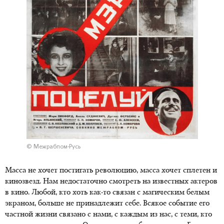
© Межрабпом-Русь
Масса не хочет постигать революцию, масса хочет сплетен и
кинозвезд. Нам недостаточно смотреть на известных актеров
в кино. Любой, кто хоть как-то связан с магическим белым
экраном, больше не принадлежит себе. Всякое событие его
частной жизни связано с нами, с каждым из нас, с теми, кто