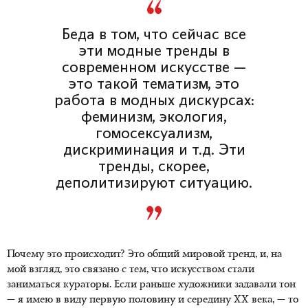
Беда в том, что сейчас все
эти модные тренды в
современном искусстве —
это такой тематизм, это
работа в модных дискурсах:
феминизм, экология,
гомосексуализм,
дискриминация и т.д. Эти
тренды, скорее,
деполитизируют ситуацию.
Почему это происходит? Это общий мировой тренд, и, на
мой взгляд, это связано с тем, что искусством стали
заниматься кураторы. Если раньше художники задавали тон
— я имею в виду первую половину и середину XX века, — то