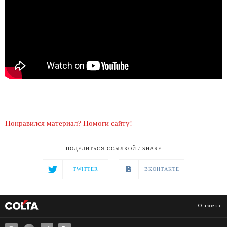
Понравился материал? Помоги сайту!
ПОДЕЛИТЬСЯ ССЫЛКОЙ / SHARE
TWITTER
ВКОНТАКТЕ
О проекте