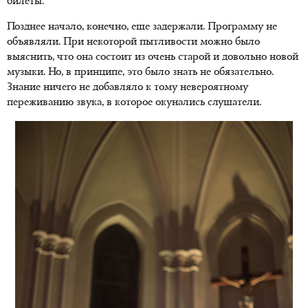
билеты.
Позднее начало, конечно, еще задержали. Программу не
объявляли. При некоторой пытливости можно было
выяснить, что она состоит из очень старой и довольно новой
музыки. Но, в принципе, это было знать не обязательно.
Знание ничего не добавляло к тому невероятному
переживанию звука, в которое окунались слушатели.