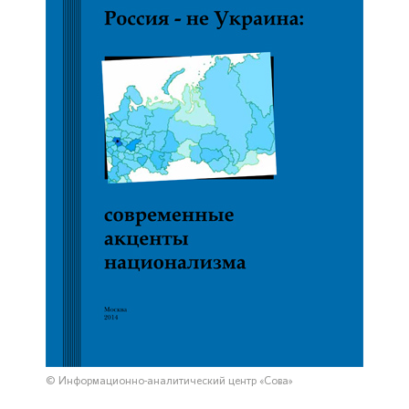
© Информационно-аналитический центр «Сова»