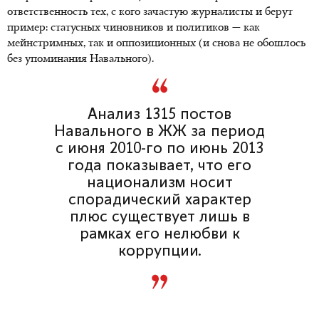
ответственность тех, с кого зачастую журналисты и берут
пример: статусных чиновников и политиков — как
мейнстримных, так и оппозиционных (и снова не обошлось
без упоминания Навального).
Анализ 1315 постов
Навального в ЖЖ за период
с июня 2010-го по июнь 2013
года показывает, что его
национализм носит
спорадический характер
плюс существует лишь в
рамках его нелюбви к
коррупции.