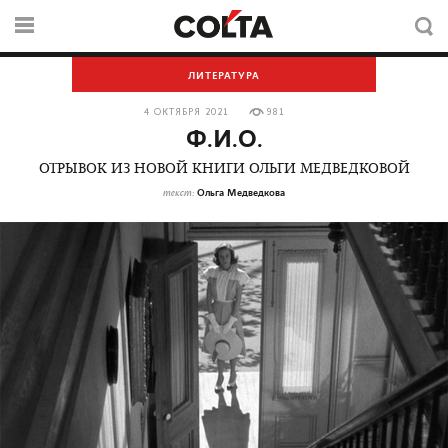
ЛИТЕРАТУРА
4 ОКТЯБРЯ 2021
981
Ф.И.О.
ОТРЫВОК ИЗ НОВОЙ КНИГИ ОЛЬГИ МЕДВЕДКОВОЙ
Ольга Медведкова
текст: