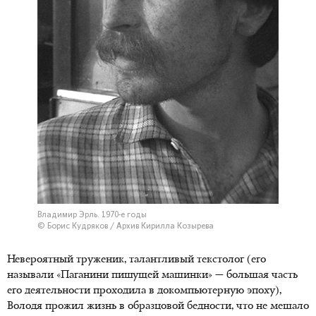
Владимир Эрль. 1970-е годы
© Борис Кудряков / Архив Кирилла Козырева
Невероятный труженик, талантливый текстолог (его
называли «Паганини пишущей машинки» — большая часть
его деятельности проходила в докомпьютерную эпоху),
Володя прожил жизнь в образцовой бедности, что не мешало