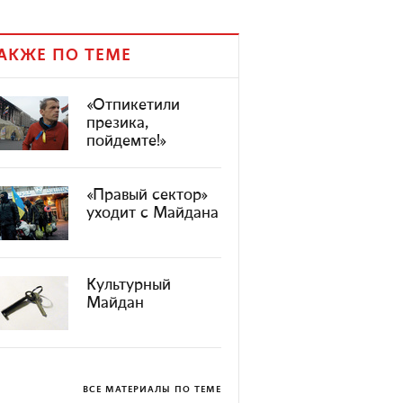
АКЖЕ ПО ТЕМЕ
«Отпикетили
презика,
пойдемте!»
«Правый сектор»
уходит с Майдана
Культурный
Майдан
ВСЕ МАТЕРИАЛЫ ПО ТЕМЕ