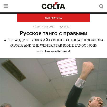
ЛИТЕРАТУРА
7 СЕНТЯБРЯ 2017
1422
Русское танго с правыми
АЛЕКСАНДР ВЕРХОВСКИЙ О КНИГЕ АНТОНА ШЕХОВЦОВА
«RUSSIA AND THE WESTERN FAR RIGHT. TANGO NOIR»
Александр Верховский
текст: