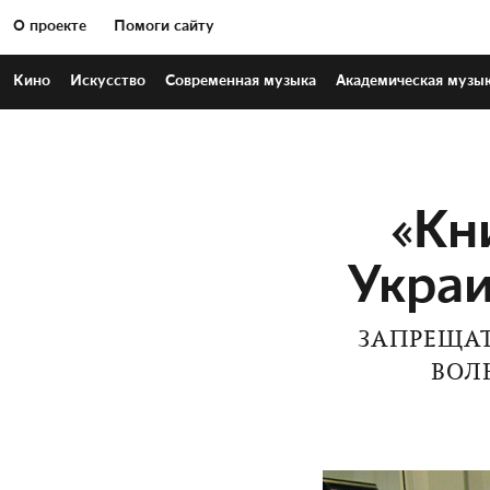
О проекте
Помоги сайту
Кино
Искусство
Современная
музыка
Академическая
музы
«Кн
Украи
ЗАПРЕЩАТ
ВОЛ