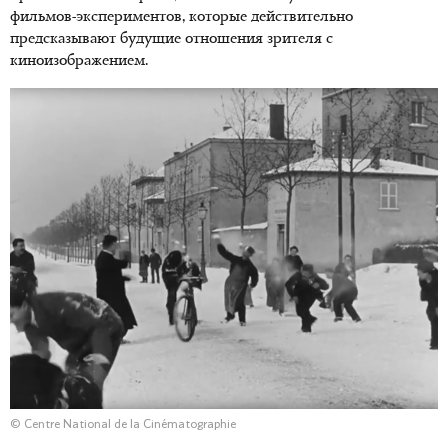
фильмов-экспериментов, которые действительно
предсказывают будущие отношения зрителя с
киноизображением.
© Centre National de la Cinématographie