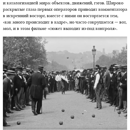
и каталогизацией мира: объектов, движений, гэгов. Широко
раскрытые глаза первых операторов приводят комментатора
в искренний восторг, вместе с ними он восторгается тем,
«как много происходит в кадре», но часто сокрушается — вот,
мол, и в этом фильме «сюжет выходит из-под контроля».