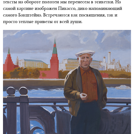
тексты на обороте полотен мы перенесем в этикетки. На
самой картине изображен Пикассо, дико напоминающий
самого Бакштейна. Встречаются как посвящения, так и
просто теплые приветы от всей души.