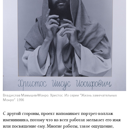
Владислав Мамышев-Монро. Христос. Из серии "Жизнь замечательных
Монро". 1996
С другой стороны, проект напоминает портрет-коллаж
именинника, потому что на всех работах мелькает его имя
или посвящение ему. Многие работы, такое ощущение,