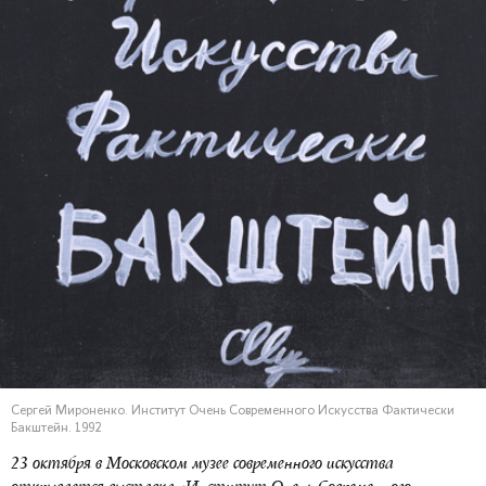
Сергей Мироненко. Институт Очень Современного Искусства Фактически
Бакштейн. 1992
23 октября в Московском музее современного искусства