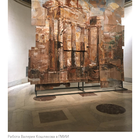
Работа Валерия Кошлякова в ГМИИ