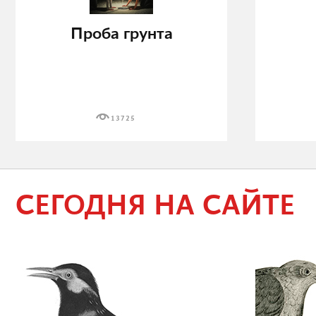
Проба грунта
13725
СЕГОДНЯ НА САЙТЕ