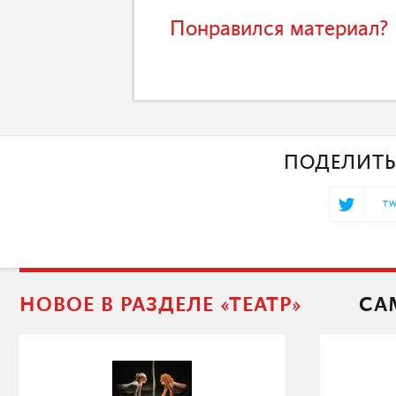
Понравился материал? 
ПОДЕЛИТЬ
TW
НОВОЕ В РАЗДЕЛЕ «ТЕАТР»
СА