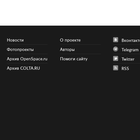
Новости
О проекте
Вконтакт
Фотопроекты
Авторы
Telegram
Архив OpenSpace.ru
Помоги сайту
Twitter
Архив COLTA.RU
RSS