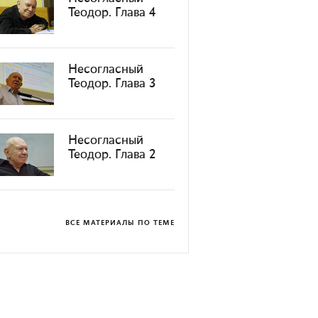
Теодор. Глава 4
Несогласный
Теодор. Глава 3
Несогласный
Теодор. Глава 2
ВСЕ МАТЕРИАЛЫ ПО ТЕМЕ