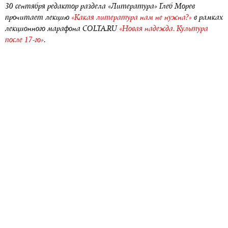
30 сентября редактор раздела «Литература» Глеб Морев
прочитает лекцию
«Какая литература нам не нужна?»
в рамках
лекционного марафона COLTA.RU
«Новая надежда. Культура
после 17-го»
.