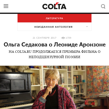
ЛИТЕРАТУРА
НЕИЗДАННАЯ АНТОЛОГИЯ
21 СЕНТЯБРЯ 2017
1739
Ольга Седакова о Леониде Аронзоне
НА COLTA.RU ПРОДОЛЖАЕТСЯ ПРЕМЬЕРА ФИЛЬМА О
НЕПОДЦЕНЗУРНОЙ ПОЭЗИИ