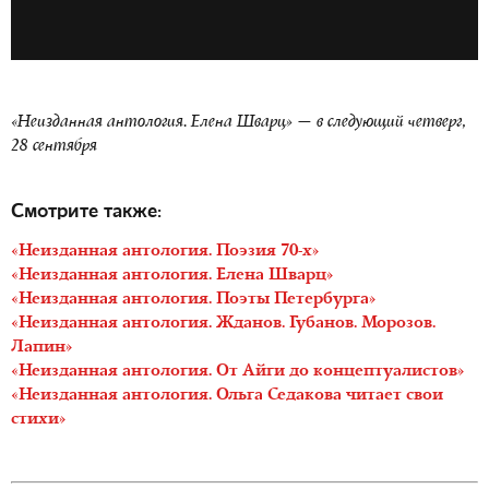
«Неизданная антология. Елена Шварц» — в следующий четверг,
28 сентября
Смотрите также:
«Неизданная антология. Поэзия 70-х»
«Неизданная антология. Елена Шварц»
«Неизданная антология. Поэты Петербурга»
«Неизданная антология. Жданов. Губанов. Морозов.
Лапин»
«Неизданная антология. От Айги до концептуалистов»
«Неизданная антология. Ольга Седакова читает свои
стихи»