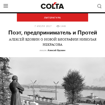
ЛИТЕРАТУРА
7 ИЮЛЯ 2017
1446
Поэт, предприниматель и Протей
АЛЕКСЕЙ ВДОВИН О НОВОЙ БИОГРАФИИ НИКОЛАЯ
НЕКРАСОВА
Алексей Вдовин
текст: