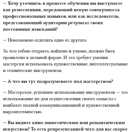
— Хочу уточнить: в процессе обучения вы выступаете
как ремесленник, передающий некую совокупность
профессиональных навыков, или как исследователь,
представляющий аудитории результат своих
постоянных изысканий?
— Невозможно отделить одно от другого.
То, что тобою открыто, найдено и узнано, должно быть
проявлено в цельной форме. И это требует умения
мастерски использовать художественные, интеллектуальные
и технические инструменты.
— А что вы тут подразумеваете под мастерством?
— Мастерское, успешное использование инструментов — это
использование их для осуществления своего замысла с
наиболее полной коммуникационной и художественной
выразительностью.
— Вы видите кино миметическим или романтическим
искусством? То есть репрезентацией чего для вас скорее