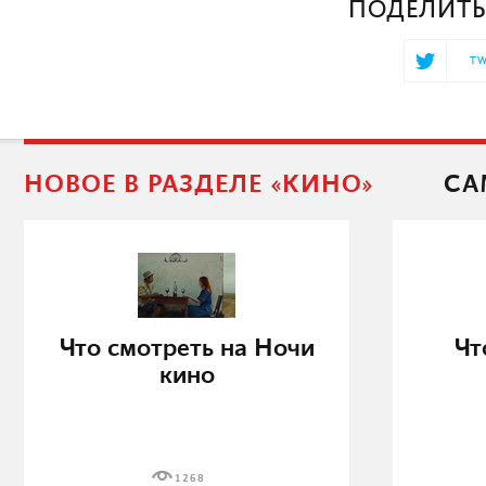
ПОДЕЛИТЬ
TW
НОВОЕ В РАЗДЕЛЕ «КИНО»
СА
Что смотреть на Ночи
Чт
кино
1268