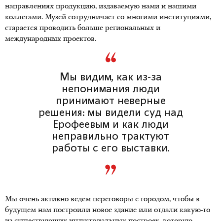
направлениях продукцию, издаваемую нами и нашими
коллегами. Музей сотрудничает со многими институциями,
старается проводить больше региональных и
международных проектов.
Мы видим, как из-за
непонимания люди
принимают неверные
решения: мы видели суд над
Ерофеевым и как люди
неправильно трактуют
работы с его выставки.
Мы очень активно ведем переговоры с городом, чтобы в
будущем нам построили новое здание или отдали какую-то