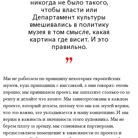
никогда не было такого,
чтобы власти или
Департамент культуры
вмешивались в политику
музея в том смысле, какая
картина где висит. И это
правильно.
Мы не работаем по принципу некоторых европейских
музеев, куда приходишь с выставкой, а они говорят: очень
хорошо, мы принимаем проект, вы заплатите столько-то за
ренту и делайте что хотите. Мы заинтересованы в каждом
проекте, который делаем, потому что мы как музей верим,
что это важно, это укладывается в нашу концепцию. И мы
верим в важность и значимость этого художника. Мы не
берем плату за аренду, мы становимся партнерами,
предоставляем помещение в зависимости от проекта и