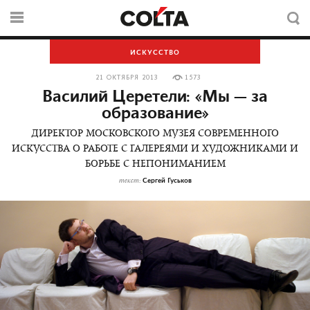
ИСКУССТВО
21 ОКТЯБРЯ 2013
1573
Василий Церетели: «Мы — за
образование»
ДИРЕКТОР МОСКОВСКОГО МУЗЕЯ СОВРЕМЕННОГО
ИСКУССТВА О РАБОТЕ С ГАЛЕРЕЯМИ И ХУДОЖНИКАМИ И
БОРЬБЕ С НЕПОНИМАНИЕМ
Сергей Гуськов
текст: