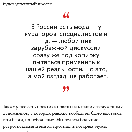
будет успешный проект.
В России есть мода — у
кураторов, специалистов и
т.д. — любой пик
зарубежной дискуссии
сразу же под копирку
пытаться применить к
нашей реальности. Но это,
на мой взгляд, не работает.
Также у нас есть практика показывать наших заслуженных
художников, у которых раньше вообще не было выставок
или были, но небольшие. Мы делаем большие
ретроспективы и новые проекты, в которых музей