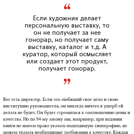
Если художник делает
персональную выставку, то
он не получает за нее
гонорар, но получает саму
выставку, каталог и т.д. А
куратор, который осмысляет
или создает этот продукт,
получает гонорар.
Вот есть директор. Если это любящий свое дело и свою
институцию руководитель, он никогда ничего в ущерб ей
делать не будет. Он будет стремиться к соотношению цены и
качества. Но по 94-му закону мы, например, при издании
книги не имеем права указать подходящую типографию, не
можем указать необходимые требования к качеству. Каждая