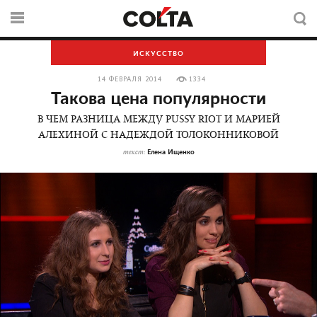
ИСКУССТВО
14 ФЕВРАЛЯ 2014
1334
Такова цена популярности
В ЧЕМ РАЗНИЦА МЕЖДУ PUSSY RIOT И МАРИЕЙ
АЛЕХИНОЙ С НАДЕЖДОЙ ТОЛОКОННИКОВОЙ
Елена Ищенко
текст: