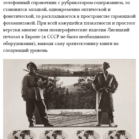
телефонный справочник с рубрикатором-содержанием, то
становится загадкой, одновременно оптической и
фонетической, то раскладывается в пространстве гармошкой
фотомонтажей. При всей кажущейся плакатности и простоте
верстки многие свои полиграфические изделия Лисицкий
печатал в Европе (в СССР не было необходимого
оборудования), выводя саму архитектонику книги на
следующий уровень.