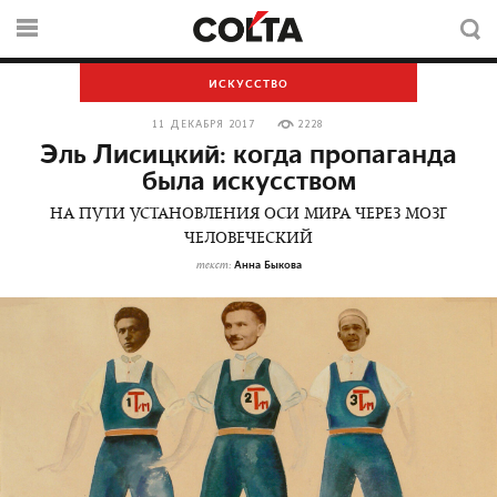
ИСКУССТВО
11 ДЕКАБРЯ 2017
2228
Эль Лисицкий: когда пропаганда
была искусством
НА ПУТИ УСТАНОВЛЕНИЯ ОСИ МИРА ЧЕРЕЗ МОЗГ
ЧЕЛОВЕЧЕСКИЙ
Анна Быкова
текст: