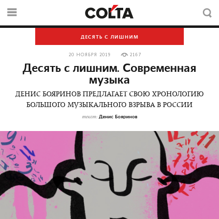
ДЕСЯТЬ С ЛИШНИМ
20 НОЯБРЯ 2019
2167
Десять с лишним. Современная
музыка
ДЕНИС БОЯРИНОВ ПРЕДЛАГАЕТ СВОЮ ХРОНОЛОГИЮ
БОЛЬШОГО МУЗЫКАЛЬНОГО ВЗРЫВА В РОССИИ
Денис Бояринов
текст: