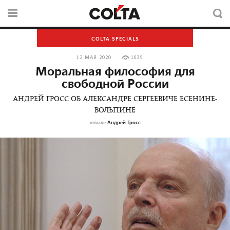
COLTA SPECIALS
12 МАЯ 2020
1639
Моральная философия для
свободной России
АНДРЕЙ ГРОСС ОБ АЛЕКСАНДРЕ СЕРГЕЕВИЧЕ ЕСЕНИНЕ-
ВОЛЬПИНЕ
Андрей Гросс
текст: