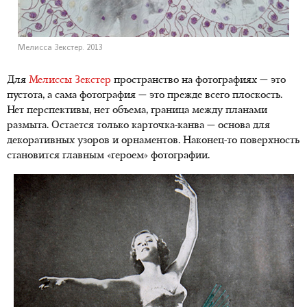
Мелисса Зекстер. 2013
Для
Мелиссы Зекстер
пространство на фотографиях — это
пустота, а сама фотография — это прежде всего плоскость.
Нет перспективы, нет объема, граница между планами
размыта. Остается только карточка-канва — основа для
декоративных узоров и орнаментов. Наконец-то поверхность
становится главным «героем» фотографии.