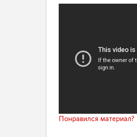
Понравился материал? 