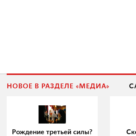
НОВОЕ В РАЗДЕЛЕ «МЕДИА»
С
Рождение третьей силы?
Ск