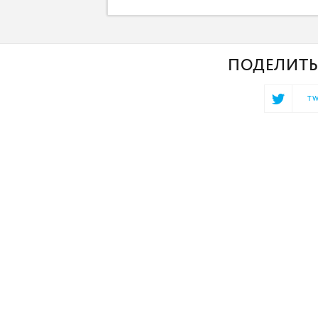
ПОДЕЛИТЬ
TW