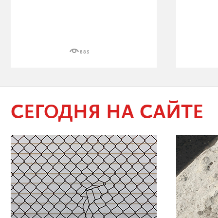
885
СЕГОДНЯ НА САЙТЕ