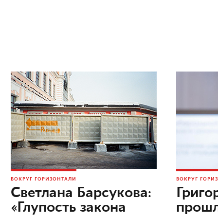
ВОКРУГ ГОРИЗОНТАЛИ
ВОКРУГ ГОРИ
Светлана Барсукова:
Григо
«Глупость закона
прошл