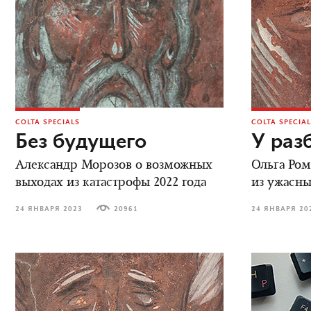
COLTA SPECIALS
COLTA SPECIA
Без будущего
У раз
Александр Морозов о возможных
Ольга Ром
выходах из катастрофы 2022 года
из ужасн
24 ЯНВАРЯ 2023
20961
24 ЯНВАРЯ 20