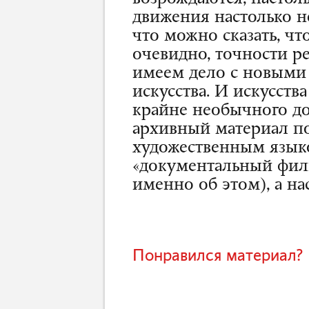
движения настолько н
что можно сказать, чт
очевидно, точности 
имеем дело с новыми
искусства. И искусств
крайне необычного до
архивный материал п
художественным языко
«документальный фил
именно об этом), а на
Понравился материал? 