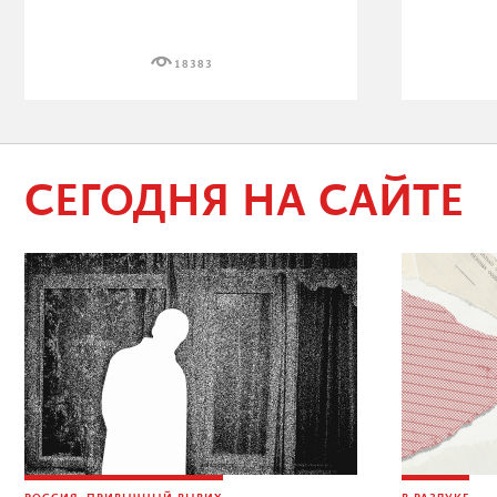
18383
СЕГОДНЯ НА САЙТЕ