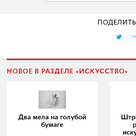
ПОДЕЛИТЬ
TW
НОВОЕ В РАЗДЕЛЕ «ИСКУССТВО»
Два мела на голубой
Штр
бумаге
иск