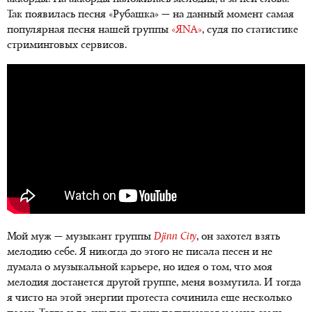
Так появилась песня «Рубашка» — на данный момент самая
популярная песня нашей группы
«ЯNA»
, судя по статистике
стриминговых сервисов.
Мой муж — музыкант группы
Djinn City
, он захотел взять
мелодию себе. Я никогда до этого не писала песен и не
думала о музыкальной карьере, но идея о том, что моя
мелодия достанется другой группе, меня возмутила. И тогда
я чисто на этой энергии протеста сочинила еще несколько