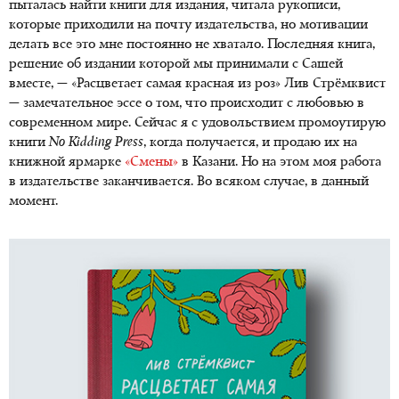
пыталась найти книги для издания, читала рукописи,
которые приходили на почту издательства, но мотивации
делать все это мне постоянно не хватало. Последняя книга,
решение об издании которой мы принимали с Сашей
вместе, — «Расцветает самая красная из роз» Лив Стрёмквист
— замечательное эссе о том, что происходит с любовью в
современном мире. Сейчас я с удовольствием промоутирую
книги
No Kidding Press
, когда получается, и продаю их на
книжной ярмарке
«Смены»
в Казани. Но на этом моя работа
в издательстве заканчивается. Во всяком случае, в данный
момент.