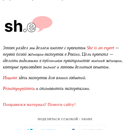
Этот раздел мы делаем вместе с проектом
She is an expert
—
первой базой женщин-эксперток в России. Цель проекта —
сделать видимыми в публичном пространстве мнения женщин,
которые производят знание и готовы делиться опытом.
Ищите
здесь эксперток для ваших событий.
Регистрируйтесь
и становитесь экспертками.
Понравился материал? Помоги сайту!
ПОДЕЛИТЬСЯ ССЫЛКОЙ / SHARE