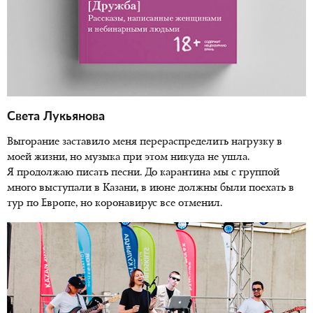
Света Лукьянова
Выгорание заставило меня перераспределить нагрузку в
моей жизни, но музыка при этом никуда не ушла.
Я продолжаю писать песни. До карантина мы с группой
много выступали в Казани, в июне должны были поехать в
тур по Европе, но коронавирус все отменил.