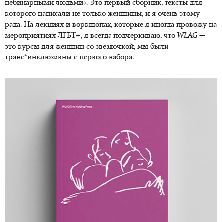
небинарными людьми». Это первый сборник, тексты для
которого написали не только женщины, и я очень этому
рада. На лекциях и воркшопах, которые я иногда провожу на
мероприятиях ЛГБТ+, я всегда подчеркиваю, что
WLAG
—
это курсы для женщин со звездочкой, мы были
транс*инклюзивны с первого набора.