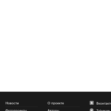
Новости
О проекте
Вконтакт
Фотопроекты
Авторы