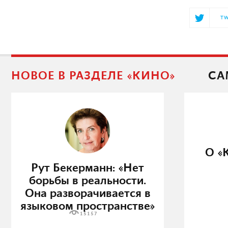
TW
НОВОЕ В РАЗДЕЛЕ «КИНО»
СА
О «
Рут Бекерманн: «Нет
борьбы в реальности.
Она разворачивается в
языковом пространстве»
15157