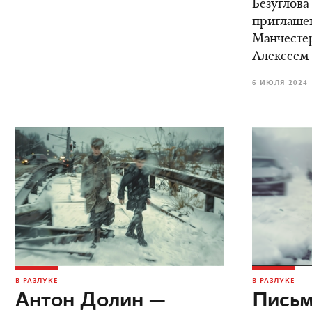
Безуглова
приглаше
Манчестер
Алексеем
6 ИЮЛЯ 2024
В РАЗЛУКЕ
В РАЗЛУКЕ
Антон Долин —
Письм