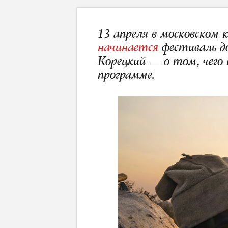
13 апреля в московском
начинается
фестиваль д
Корецкий — о том, чего 
программе.