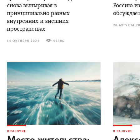
снова выныривая в
Россию из
принципиально разных
обсуждает
внутренних и внешних
20 АВГУСТА 2
пространствах
14 ОКТЯБРЯ 2024
97986
В РАЗЛУКЕ
В РАЗЛУКЕ