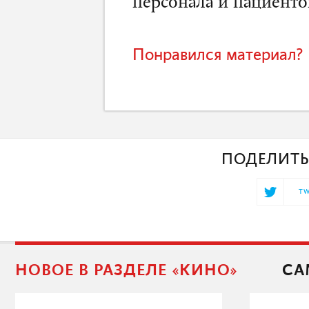
персонала и пациенто
Понравился материал? 
ПОДЕЛИТЬ
TW
НОВОЕ В РАЗДЕЛЕ «КИНО»
СА