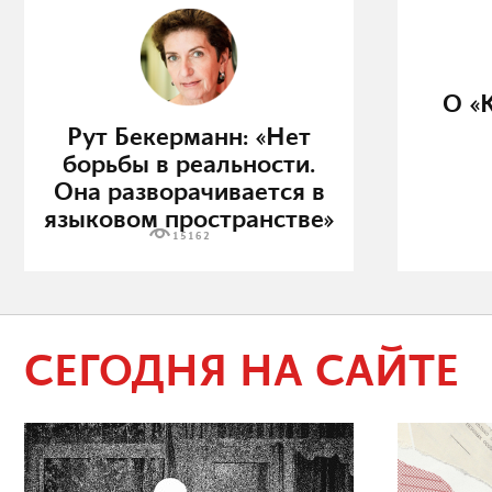
О «
Рут Бекерманн: «Нет
борьбы в реальности.
Она разворачивается в
языковом пространстве»
15162
СЕГОДНЯ НА САЙТЕ