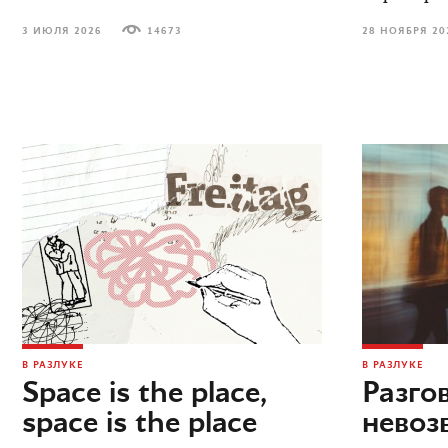
3 ИЮЛЯ 2026
14673
28 НОЯБРЯ 20
В РАЗЛУКЕ
В РАЗЛУКЕ
Space is the place,
Разго
space is the place
невоз