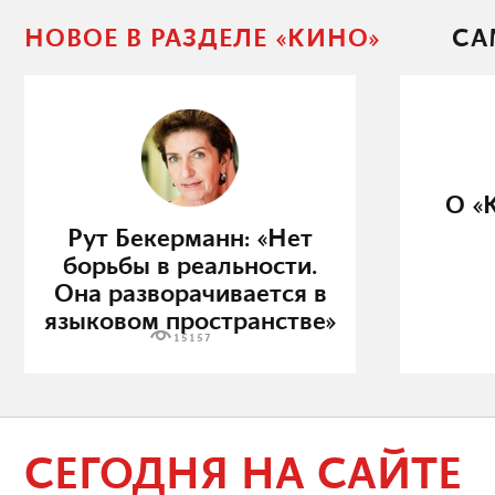
НОВОЕ В РАЗДЕЛЕ «КИНО»
СА
О «
Рут Бекерманн: «Нет
борьбы в реальности.
Она разворачивается в
языковом пространстве»
15157
СЕГОДНЯ НА САЙТЕ