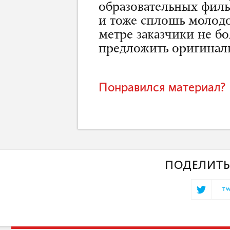
образовательных филь
и тоже сплошь молодо
метре заказчики не бо
предложить оригинал
Понравился материал? 
ПОДЕЛИТЬ
TW