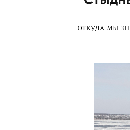
ОТКУДА МЫ ЗН