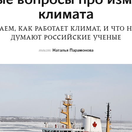
климата
АЕМ, КАК РАБОТАЕТ КЛИМАТ, И ЧТО 
ДУМАЮТ РОССИЙСКИЕ УЧЕНЫЕ
Наталья Парамонова
текст: