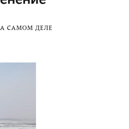
НА САМОМ ДЕЛЕ