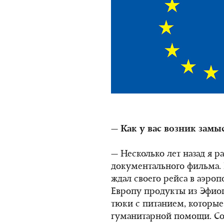
— Как у вас возник замы
— Несколько лет назад я р
документального фильма. 
ждал своего рейса в аэроп
Европу продукты из Эфиоп
тюки с питанием, которые 
гуманитарной помощи. Со