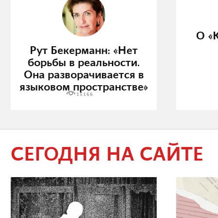
О «
Рут Бекерманн: «Нет
борьбы в реальности.
Она разворачивается в
языковом пространстве»
15166
СЕГОДНЯ НА САЙТЕ