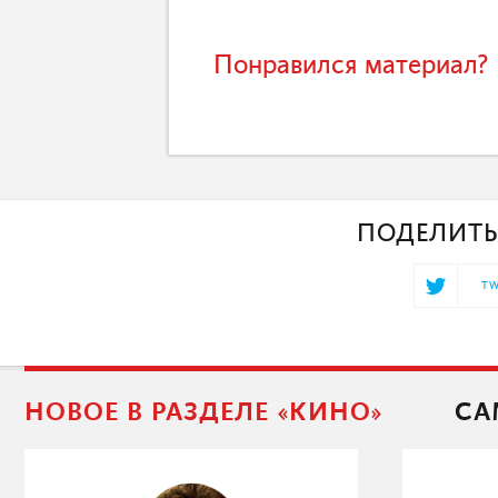
Понравился материал? 
ПОДЕЛИТЬ
TW
НОВОЕ В РАЗДЕЛЕ «КИНО»
СА