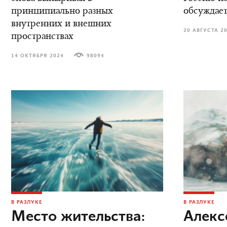
принципиально разных
обсуждает
внутренних и внешних
20 АВГУСТА 2
пространствах
14 ОКТЯБРЯ 2024
98094
В РАЗЛУКЕ
В РАЗЛУКЕ
Место жительства:
Алекс