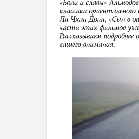
«Боли и славы» Альмодов
классика ориентального
Ли Чхан Дона, «Сын в о
части этих фильмов уже
Рассказываем подробнее 
вашего внимания.