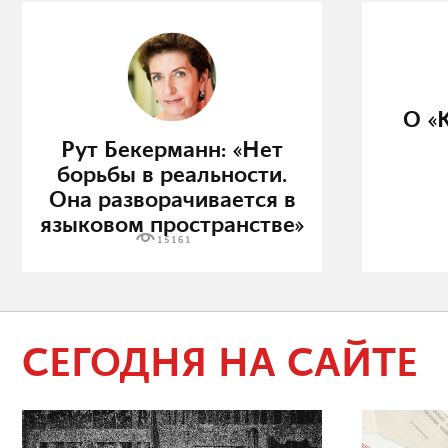
О «
Рут Бекерманн: «Нет
борьбы в реальности.
Она разворачивается в
языковом пространстве»
15161
СЕГОДНЯ НА САЙТЕ