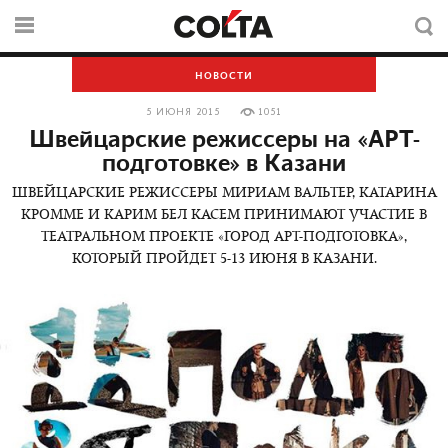
НОВОСТИ
5 ИЮНЯ 2015
1051
Швейцарские режиссеры на «АРТ-
подготовке» в Казани
ШВЕЙЦАРСКИЕ РЕЖИССЕРЫ МИРИАМ ВАЛЬТЕР, КАТАРИНА
КРОММЕ И КАРИМ БЕЛ КАСЕМ ПРИНИМАЮТ УЧАСТИЕ В
ТЕАТРАЛЬНОМ ПРОЕКТЕ «ГОРОД АРТ-ПОДГОТОВКА»,
КОТОРЫЙ ПРОЙДЕТ 5-13 ИЮНЯ В КАЗАНИ.